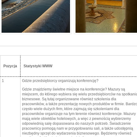
Pozycja
Statystyki WWW
1
Gdzie przedsiębiorcy organizują konferencję?
Gdzie znajdziemy świetne miejsce na konferencje? Mazury są
miejscem, do którego wybiera się wielu przedsiębiorców na spotkani
biznesowe. Są tutaj organizowane również szkolenia dla
pracowników, a także prezentację nowych produktów w firmie. Bardz
często wiele dużych firm, które zajmują się szkoleniami dla
pracowników organizuje na tym terenie również konferencje. Mazury
mają wiele obiektów hotelowych, a więc z pewnością wybierzemy
odpowiednią salę dopasowana do naszych potrzeb. Świadczenie
pracownicy pomogą nam w przygotowaniu sali, a także udostępnią
niezbędny sprzęt do wydarzenia biznesowego. Będziemy również