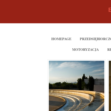
HOMEPAGE
PRZEDSIĘBIORCZ
MOTORYZACJA
R